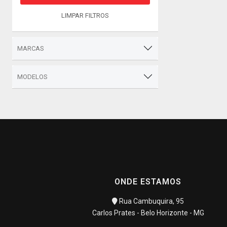
LIMPAR FILTROS
MARCAS
MODELOS
ONDE ESTAMOS
Rua Cambuquira, 95
Carlos Prates - Belo Horizonte - MG