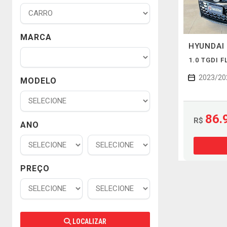
MARCA
HYUNDAI
1.0 TGDI 
2023/20
MODELO
86.
R$
ANO
PREÇO
LOCALIZAR