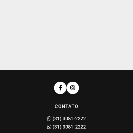
CONTATO
(31) 3081-2222
(31) 3081-2222