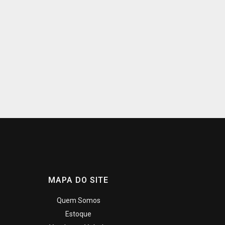
MAPA DO SITE
Quem Somos
Estoque